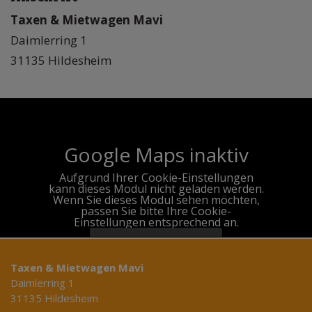
Taxen & Mietwagen Mavi
Daimlerring 1
31135 Hildesheim
Google Maps inaktiv
Aufgrund Ihrer Cookie-Einstellungen
kann dieses Modul nicht geladen werden.
Wenn Sie dieses Modul sehen möchten,
passen Sie bitte Ihre Cookie-
Einstellungen entsprechend an.
Cookie
Einstellungen
Taxen & Mietwagen Mavi
Daimlerring 1
31135 Hildesheim